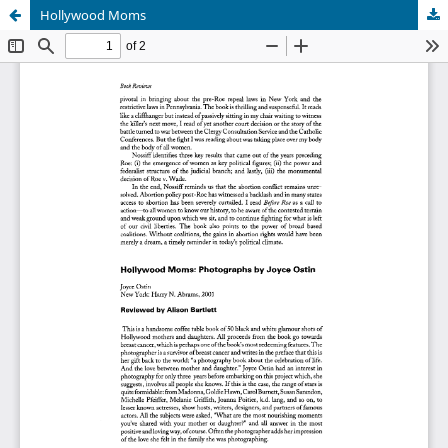
Hollywood Moms